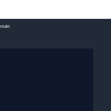
ntakt