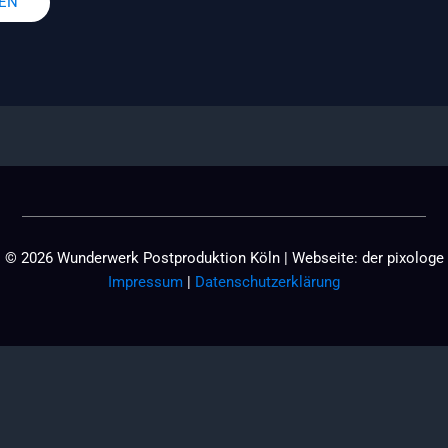
© 2026 Wunderwerk Postproduktion Köln | Webseite:
der pixologe
Impressum
|
Datenschutzerklärung